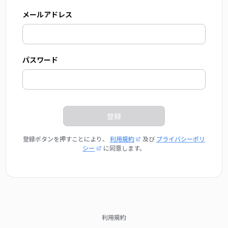
メールアドレス
パスワード
登録
登録ボタンを押すことにより、
利用規約
及び
プライバシーポリ
シー
に同意します。
利用規約