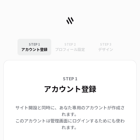
STEP 1
STEP 2
STEP 3
アカウント登録
プロフィール設定
デザイン
STEP 1
アカウント登録
サイト開設と同時に、あなた専用のアカウントが作成さ
れます。
このアカウントは管理画面にログインするためにも使わ
れます。