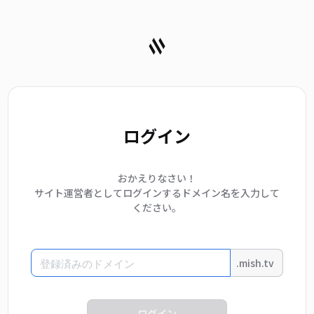
ログイン
おかえりなさい！
サイト運営者としてログインするドメイン名を入力して
ください。
.mish.tv
ログイン