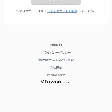
mishは初めてですか？
いますぐサイトを開設
しましょう。
利用規約
プライバシーポリシー
特定商取引法に基づく表記
会社概要
お問い合わせ
© Fastdesign Inc.